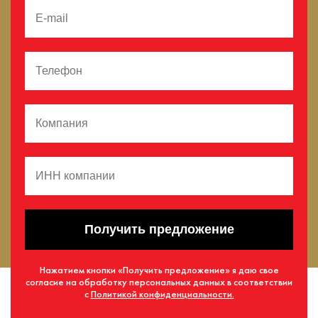
Получить предложение
Нажатием кнопки «Получить предложение» я даю свое
согласие на обработку персональных данных в соответствии
с
Политикой конфиденциальности.