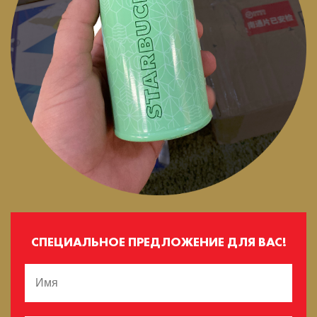
СПЕЦИАЛЬНОЕ ПРЕДЛОЖЕНИЕ ДЛЯ ВАС!