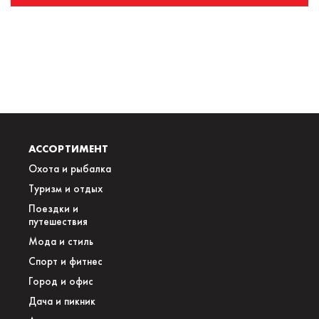
АССОРТИМЕНТ
Охота и рыбалка
Туризм и отдых
Поездки и
путешествия
Мода и стиль
Спорт и фитнес
Город и офис
Дача и пикник