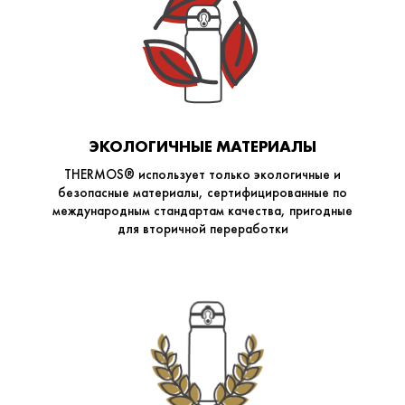
ЭКОЛОГИЧНЫЕ МАТЕРИАЛЫ
THERMOS® использует только экологичные и
безопасные материалы, сертифицированные по
международным стандартам качества, пригодные
для вторичной переработки