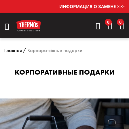
ИНФОРМАЦИЯ О ЗАМЕНЕ >>>
0
0
Главная
Корпоративные подарки
КОРПОРАТИВНЫЕ ПОДАРКИ