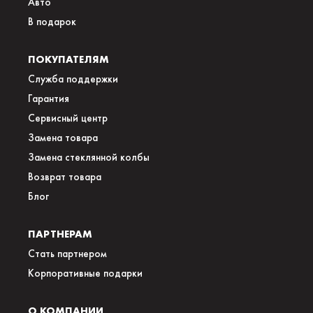
Авто
В подарок
ПОКУПАТЕЛЯМ
Служба поддержки
Гарантия
Сервисный центр
Замена товара
Замена стеклянной колбы
Возврат товара
Блог
ПАРТНЕРАМ
Стать партнером
Корпоративные подарки
О КОМПАНИИ