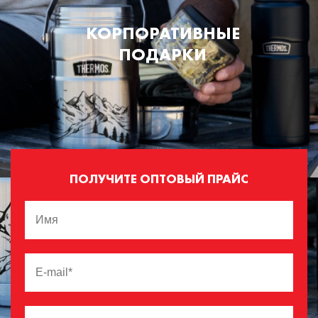
КОРПОРАТИВНЫЕ
ПОДАРКИ
ПОЛУЧИТЕ ОПТОВЫЙ ПРАЙС