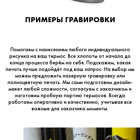
ПРИМЕРЫ ГРАВИРОВКИ
Помогаем с нанесением любого индивидуального
рисунка на ваш термос. Все хлопоты от начала до
конца процесса берём на себя. Подскажем, какая
печать лучше подойдёт под ваш запрос. На выбор мы
можем предложить лазерную гравировку или
полноцветную печать. Мы сами подготовим дизайн-
макет любой сложности, согласуем с заказчиком и
изготовим пробную партию термосов. Всегда
работаем оперативно и качественно, учитывая все
важные для заказчика моменты.