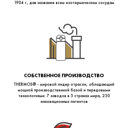
1904 г., дав название всем изотермическим сосудам
СОБСТВЕННОЕ ПРОИЗВОДСТВО
THERMOS® - мировой лидер отрасли, обладающий
мощной производственной базой и передовыми
технологиями: 7 заводов в 5 странах мира, 250
инновационных патентов