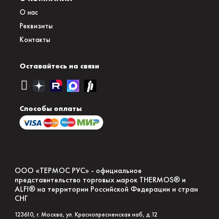
О нас
Реквизиты
Контакты
Оставайтесь на связи
Способы оплаты
ООО «ТЕРМОС РУС» - официальное
представительство торговых марок THERMOS® и
ALFI® на территории Российской Федерации и стран
СНГ
123610
, г.
Москва
,
ул. Краснопресненская наб, д.12