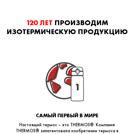
120 ЛЕТ
ПРОИЗВОДИМ
ИЗОТЕРМИЧЕСКУЮ ПРОДУКЦИЮ
САМЫЙ ПЕРВЫЙ В МИРЕ
Настоящий термос – это THERMOS®. Компания
THERMOS® запатентовала изобретение термоса в