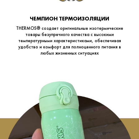
ЧЕМПИОН ТЕРМОИЗОЛЯЦИИ
THERMOS® создает оригинальные изотермические
товары безупречного качества с высокими
температурными характеристиками, обеспечивая
удобство и комфорт для полноценного питания в
любых жизненных ситуациях