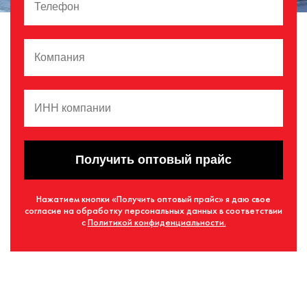
Получить оптовый прайс
Нажатием кнопки «Получить оптовый прайс» я даю свое
согласие на обработку персональных данных в соответствии
с
Политикой конфиденциальности.