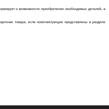
формирует о возможности приобретения необходимых деталей, а
арточке товара, если комплектующие представлены в разделе