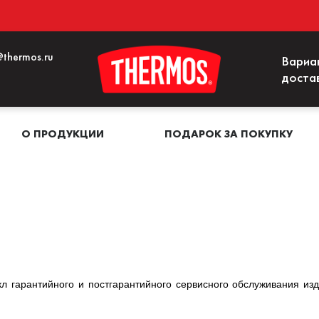
thermos.ru
Вариа
доста
О ПРОДУКЦИИ
ПОДАРОК ЗА ПОКУПКУ
гарантийного и постгарантийного сервисного обслуживания изде