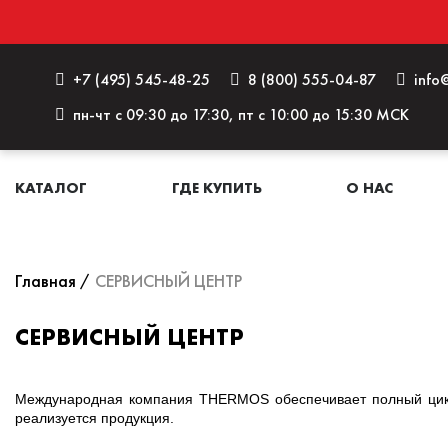
+7 (495) 545-48-25
8 (800) 555-04-87
info@
пн-чт с 09:30 до 17:30, пт с 10:00 до 15:30 МСК
КАТАЛОГ
ГДЕ КУПИТЬ
О НАС
Главная
СЕРВИСНЫЙ ЦЕНТР
СЕРВИСНЫЙ ЦЕНТР
Международная компания
THERMOS обеспечивает полный цикл 
реализуется продукция.