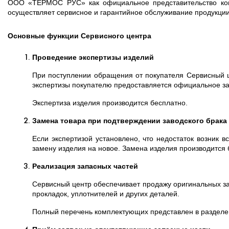
ООО «ТЕРМОС РУС» как официальное представительство к
осуществляет сервисное и гарантийное обслуживание продукци
Основные функции Сервисного центра
Проведение экспертизы изделий
При поступлении обращения от покупателя Сервисный ц
экспертизы покупателю предоставляется официальное з
Экспертиза изделия производится бесплатно.
Замена товара при подтверждении заводского брака
Если экспертизой установлено, что недостаток возник 
замену изделия на новое.
Замена изделия производится 
Реализация запасных частей
Сервисный центр обеспечивает продажу оригинальных за
прокладок, уплотнителей и других деталей.
Полный перечень комплектующих представлен в разделе