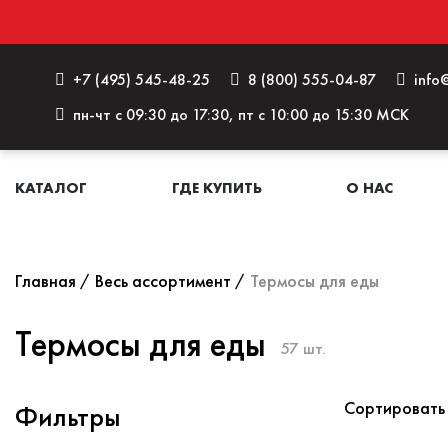
+7 (495) 545-48-25
8 (800) 555-04-87
info@
пн-чт с 09:30 до 17:30, пт с 10:00 до 15:30 МСК
КАТАЛОГ
ГДЕ КУПИТЬ
О НАС
Главная
Весь ассортимент
Термосы для еды
Термосы для еды
57 шт.
Сортировать
Фильтры