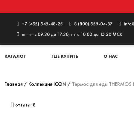
+7 (495) 545-48-25
8 (800) 555-04-87
info@
пн-чт с 09:30 до 17:30, пт с 10:00 до 15:30 МСК
КАТАЛОГ
ГДЕ КУПИТЬ
О НАС
Главная
Коллекция ICON
Термос для еды THERMOS 
отзывы: 8