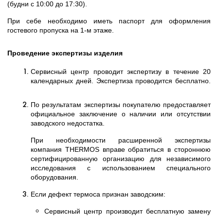
(будни с 10:00 до 17:30).
При себе необходимо иметь паспорт для оформления
гостевого пропуска на 1-м этаже.
Проведение экспертизы изделия
Сервисный центр проводит экспертизу в течение 20
календарных дней. Экспертиза проводится бесплатно.
По результатам экспертизы покупателю предоставляет
официальное заключение о наличии или отсутствии
заводского недостатка.
При необходимости расширенной экспертизы
компания
THERMOS
вправе обратиться в стороннюю
сертифицированную организацию для независимого
исследования с использованием специального
оборудования.
Если дефект термоса признан заводским:
Сервисный центр производит бесплатную замену