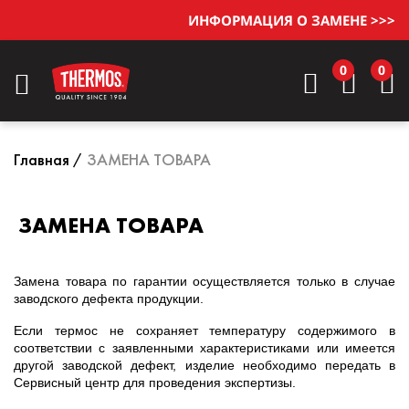
ИНФОРМАЦИЯ О ЗАМЕНЕ >>>
0
0
Главная
ЗАМЕНА ТОВАРА
ЗАМЕНА ТОВАРА
Замена товара по гарантии осуществляется только в случае
заводского дефекта продукции.
Если термос не сохраняет температуру содержимого в
соответствии с заявленными характеристиками или имеется
другой заводской дефект, изделие необходимо передать в
Сервисный центр для проведения экспертизы.