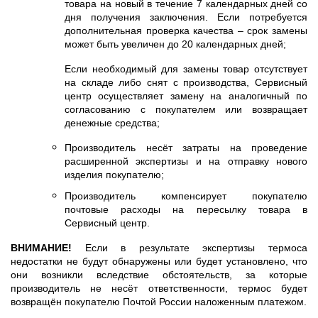
товара на новый в течение 7 календарных дней со
дня получения заключения. Если потребуется
дополнительная проверка качества – срок замены
может быть увеличен до 20 календарных дней;
Если необходимый для замены товар отсутствует
на складе либо снят с производства, Сервисный
центр осуществляет замену на аналогичный по
согласованию с покупателем или возвращает
денежные средства;
Производитель несёт затраты на проведение
расширенной экспертизы и на отправку нового
изделия покупателю;
Производитель компенсирует покупателю
почтовые расходы на пересылку товара в
Сервисный центр.
ВНИМАНИЕ!
Если в результате экспертизы термоса
недостатки не будут обнаружены или будет установлено, что
они возникли вследствие обстоятельств, за которые
производитель не несёт ответственности, термос будет
возвращён покупателю Почтой России наложенным платежом.