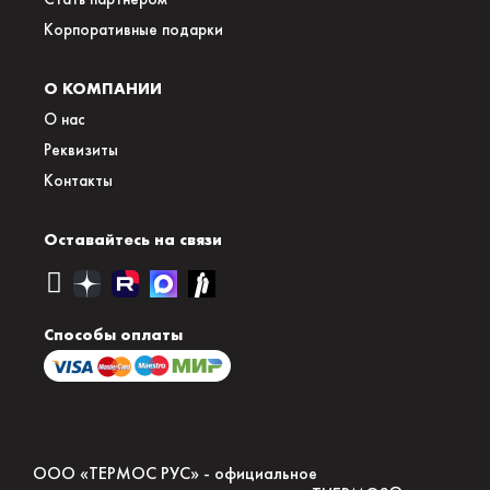
Корпоративные подарки
О КОМПАНИИ
О нас
Реквизиты
Контакты
Оставайтесь на связи
Способы оплаты
ООО «ТЕРМОС РУС» - официальное