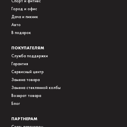
Спорт и фитнес
Город и офис
Дача и пикник
Авто
В подарок
ПОКУПАТЕЛЯМ
Служба поддержки
Гарантия
Сервисный центр
Замена товара
Замена стеклянной колбы
Возврат товара
Блог
ПАРТНЕРАМ
Стать партнером