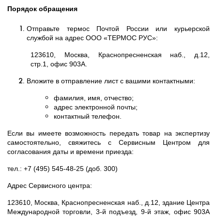
Порядок обращения
Отправьте термос Почтой России или курьерской
службой на адрес ООО «ТЕРМОС РУС»:
123610, Москва, Краснопресненская наб., д.12,
стр.1, офис 903А.
Вложите в отправление лист с вашими контактными:
фамилия, имя, отчество;
адрес электронной почты;
контактный телефон.
Если вы имеете возможность передать товар на экспертизу
самостоятельно, свяжитесь с Сервисным Центром для
согласования даты и времени приезда:
тел.: +7 (495) 545-48-25 (доб. 300)
Адрес Сервисного центра:
123610, Москва, Краснопресненская наб., д.12, здание Центра
Международной торговли, 3-й подъезд, 9-й этаж, офис 903А