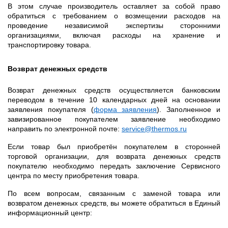
В этом случае производитель оставляет за собой право
обратиться с требованием о возмещении расходов на
проведение независимой экспертизы сторонними
организациями, включая расходы на хранение и
транспортировку товара.
Возврат денежных средств
Возврат денежных средств осуществляется банковским
переводом в течение 10 календарных дней на основании
заявления покупателя (
форма заявления
). Заполненное и
завизированное покупателем заявление необходимо
направить по электронной почте:
service
@
thermos
.
ru
Если товар был приобретён покупателем в сторонней
торговой организации, для возврата денежных средств
покупателю необходимо передать заключение Сервисного
центра по месту приобретения товара.
По всем вопросам, связанным с заменой товара или
возвратом денежных средств, вы можете обратиться в Единый
информационный центр: