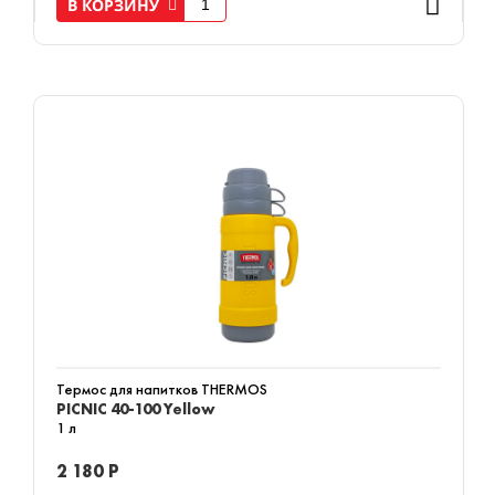
В КОРЗИНУ
Термос для напитков THERMOS
PICNIC 40-100 Yellow
1 л
2 180 Р