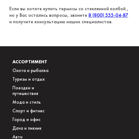
Если вы хотите купить термосы со стеклянной колбой ,
но у Вас остались вопросы, звоните
8 (800) 555-04-87
и получите консультацию наших специалистов.
АССОРТИМЕНТ
Охота и рыбалка
Туризм и отдых
Поездки и
путешествия
Мода и стиль
Спорт и фитнес
Город и офис
Дача и пикник
Авто