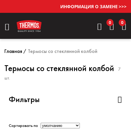
ИНФОРМАЦИЯ О ЗАМЕНЕ >>>
0
0
Главная
Термосы со стеклянной колбой
Термосы со стеклянной колбой
7
шт.
Фильтры
Сортировать по