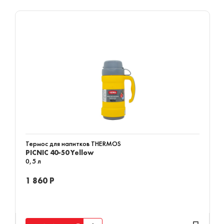
Термос для напитков THERMOS
PICNIC 40-50 Yellow
0,5 л
1 860 Р