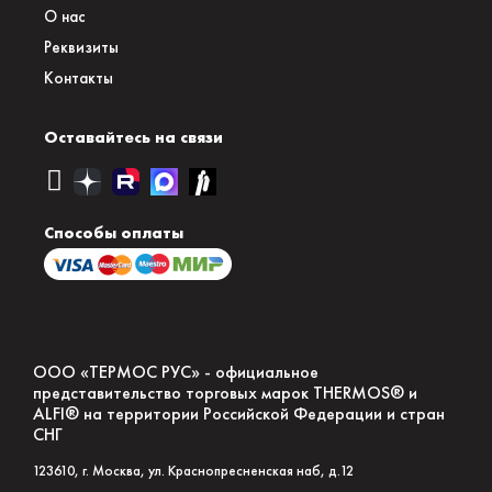
О нас
Реквизиты
Контакты
Оставайтесь на связи
Способы оплаты
ООО «ТЕРМОС РУС» - официальное
представительство торговых марок THERMOS® и
ALFI® на территории Российской Федерации и стран
СНГ
123610
, г.
Москва
,
ул. Краснопресненская наб, д.12