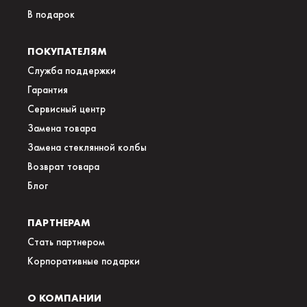
В подарок
ПОКУПАТЕЛЯМ
Служба поддержки
Гарантия
Сервисный центр
Замена товара
Замена стеклянной колбы
Возврат товара
Блог
ПАРТНЕРАМ
Стать партнером
Корпоративные подарки
О КОМПАНИИ