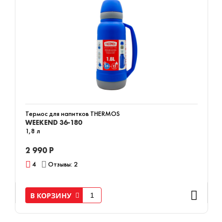
Термос для напитков THERMOS
WEEKEND 36-180
1,8 л
2 990 Р
4
Отзывы: 2
В КОРЗИНУ