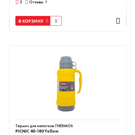
5
Отзывы: 1
В КОРЗИНУ
Термос для напитков THERMOS
PICNIC 40-180 Yellow