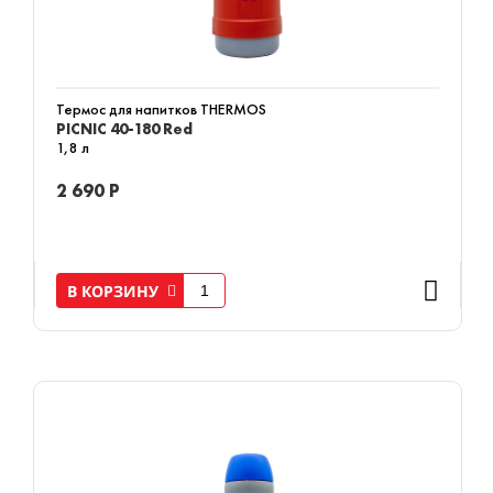
Термос для напитков THERMOS
PICNIC 40-180 Red
1,8 л
2 690 Р
В КОРЗИНУ