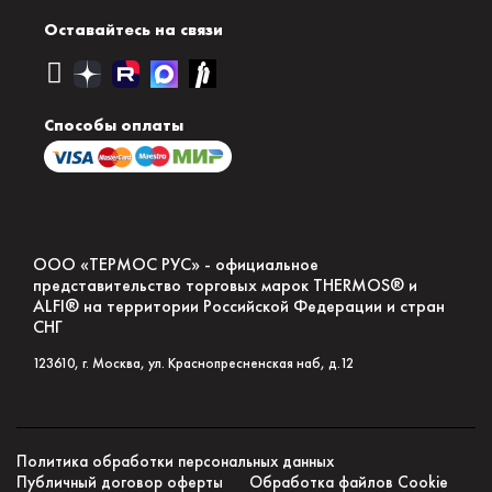
Оставайтесь на связи
Способы оплаты
ООО «ТЕРМОС РУС» - официальное
представительство торговых марок THERMOS® и
ALFI® на территории Российской Федерации и стран
СНГ
123610
, г.
Москва
,
ул. Краснопресненская наб, д.12
Политика обработки персональных данных
Публичный договор оферты
Обработка файлов Сookie