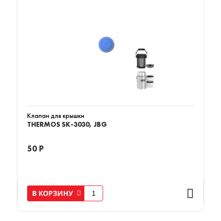
Клапан для крышки
THERMOS SK-3030, JBG
50 Р
В КОРЗИНУ