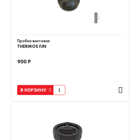
Пробка винтовая
THERMOS FJN
900 Р
В КОРЗИНУ