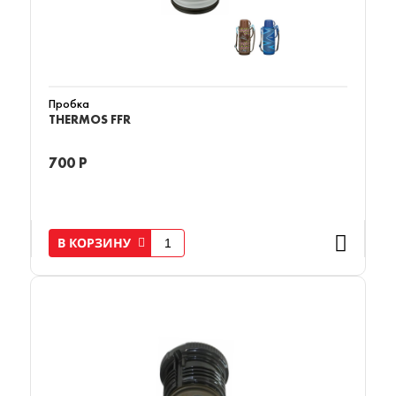
Пробка
THERMOS FFR
700 Р
В КОРЗИНУ