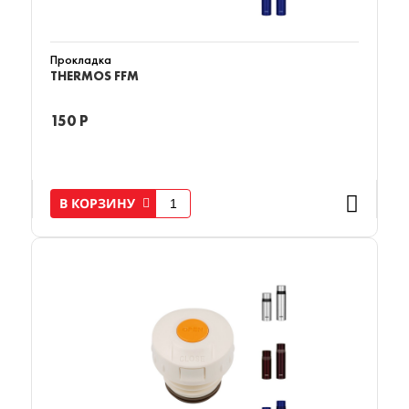
Прокладка
THERMOS FFM
150 Р
В КОРЗИНУ