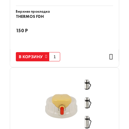
Верхняя прокладка
THERMOS FDH
150 Р
В КОРЗИНУ