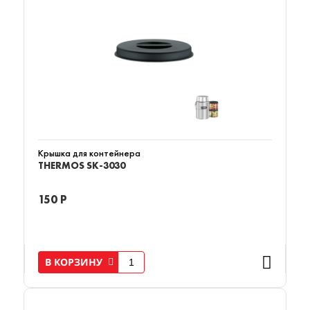
Крышка для контейнера
THERMOS SK-3030
150 Р
В КОРЗИНУ