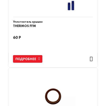
Уплотнитель крышки
THERMOS FFM
60 Р
ПОДРОБНЕЕ