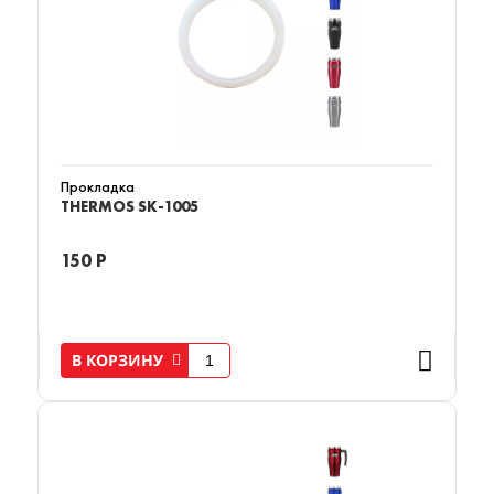
Прокладка
THERMOS SK-1005
150 Р
В КОРЗИНУ