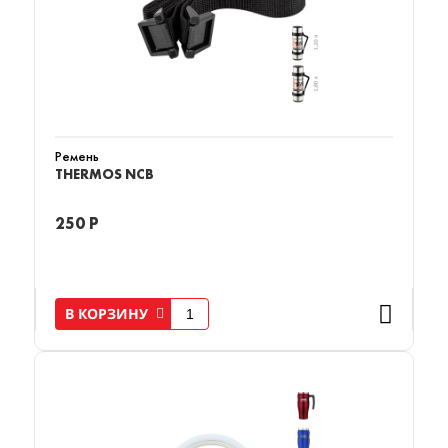
Ремень
THERMOS NCB
250 Р
В КОРЗИНУ