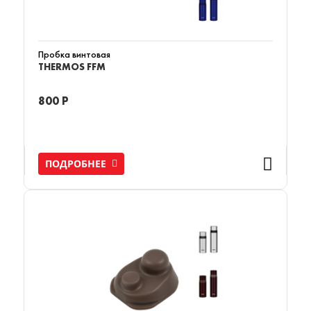
Пробка винтовая
THERMOS FFM
800 Р
ПОДРОБНЕЕ