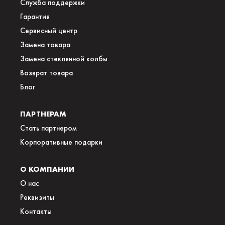
Служба поддержки
Гарантия
Сервисный центр
Замена товара
Замена стеклянной колбы
Возврат товара
Блог
ПАРТНЕРАМ
Стать партнером
Корпоративные подарки
О КОМПАНИИ
О нас
Реквизиты
Контакты