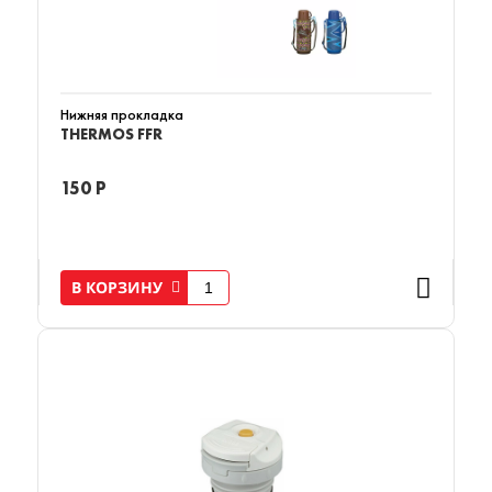
Нижняя прокладка
THERMOS FFR
150 Р
В КОРЗИНУ