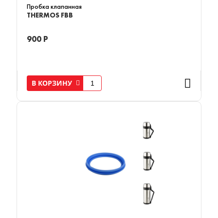
Пробка клапанная
THERMOS FBB
900 Р
В КОРЗИНУ