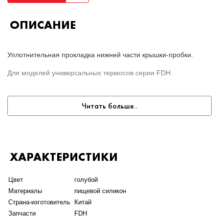
ОПИСАНИЕ
Уплотнительная прокладка нижней части крышки-пробки.
Для моделей универсальных термосов серии
FDH
.
Читать больше..
ХАРАКТЕРИСТИКИ
Цвет
голубой
Материалы
пищевой силикон
Страна-изготовитель
Китай
Запчасти
FDH