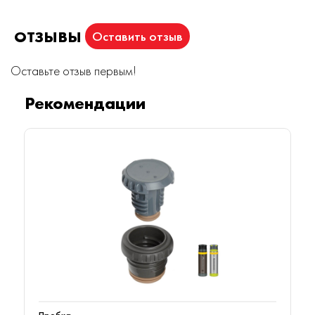
ОТЗЫВЫ
Оставить отзыв
Оставьте отзыв первым!
Рекомендации