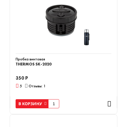
Пробка винтовая
THERMOS SK-2020
350 Р
5
Отзывы: 1
В КОРЗИНУ