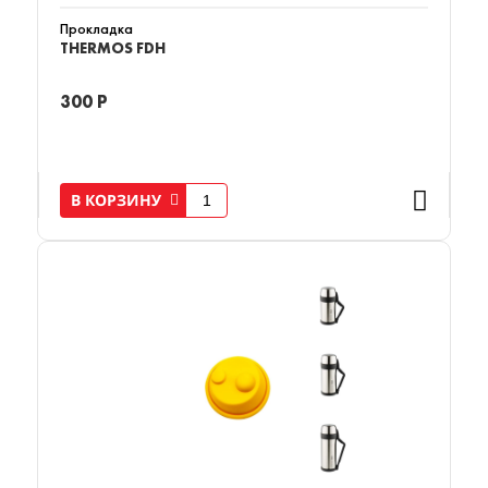
Прокладка
THERMOS FDH
300 Р
В КОРЗИНУ