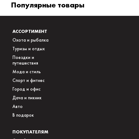
Популярные товары
АССОРТИМЕНТ
Охота и рыбалка
Туризм и отдых
Поездки и
путешествия
Мода и стиль
Спорт и фитнес
Город и офис
Дача и пикник
Авто
В подарок
ПОКУПАТЕЛЯМ