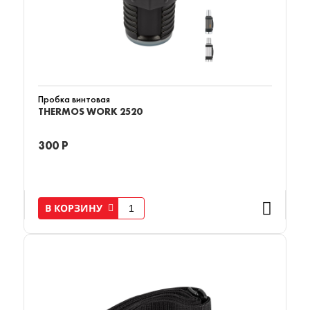
Пробка винтовая
THERMOS WORK 2520
300 Р
В КОРЗИНУ