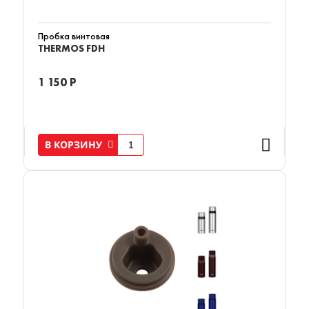
Пробка винтовая
THERMOS FDH
1 150 Р
В КОРЗИНУ