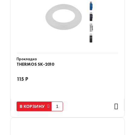
Прокладка
THERMOS SK-2010
115 Р
В КОРЗИНУ