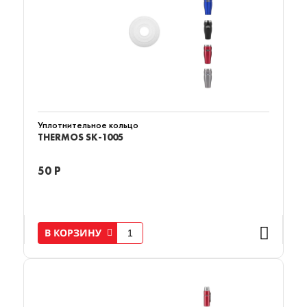
Уплотнительное кольцо
THERMOS SK-1005
50 Р
В КОРЗИНУ