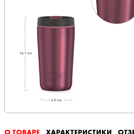
О ТОВАРЕ
ХАРАКТЕРИСТИКИ
ОТЗ