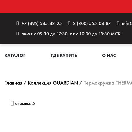
+7 (495) 545-48-25
8 (800) 555-04-87
info@
пн-чт с 09:30 до 17:30, пт с 10:00 до 15:30 МСК
КАТАЛОГ
ГДЕ КУПИТЬ
О НАС
Главная
Коллекция GUARDIAN
Термокружка THERM
отзывы: 5