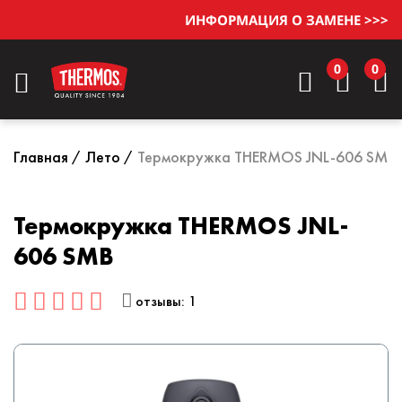
ИНФОРМАЦИЯ О ЗАМЕНЕ >>>
0
0
Главная
Лето
Термокружка THERMOS JNL-606 SMB
Термокружка THERMOS JNL-
606 SMB
отзывы: 1