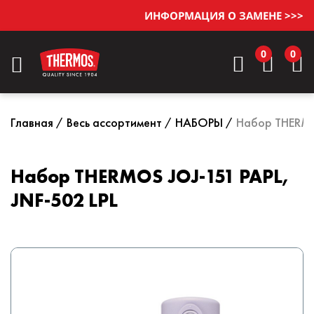
ИНФОРМАЦИЯ О ЗАМЕНЕ >>>
0
0
Главная
Весь ассортимент
НАБОРЫ
Набор THERMOS
Набор THERMOS JOJ-151 PAPL,
JNF-502 LPL