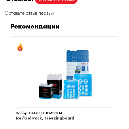
Оставьте отзыв первым!
Рекомендации
Набор ХЛАДОЭЛЕМЕНТЫ
Ice/Gel Pack, Freezingboard