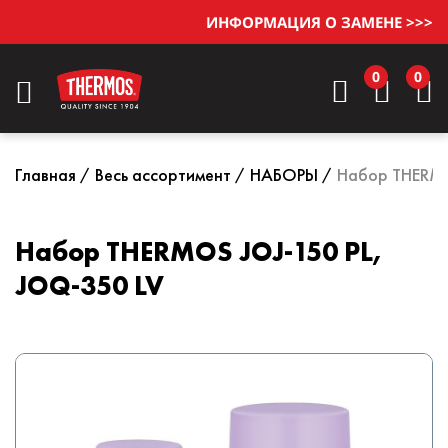
ИНФОРМАЦИЯ О ЗАМЕНЕ >>>
0
0
Главная
Весь ассортимент
НАБОРЫ
Набор THERMO
Набор THERMOS JOJ-150 PL,
JOQ-350 LV