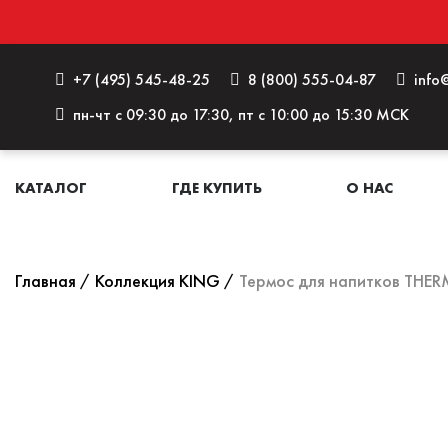
+7 (495) 545-48-25
8 (800) 555-04-87
info@
пн-чт с 09:30 до 17:30, пт с 10:00 до 15:30 МСК
КАТАЛОГ
ГДЕ КУПИТЬ
О НАС
Главная
Коллекция KING
Термос для напитков THE