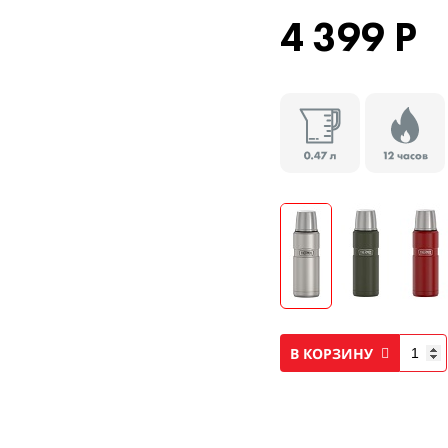
4 399 Р
В КОРЗИНУ