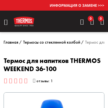
ИНФОРМАЦИЯ О ЗАМЕНЕ >>>
0
0
Главная
Термосы со стеклянной колбой
Термос для
Термос для напитков THERMOS
WEEKEND 36-100
отзывы: 1