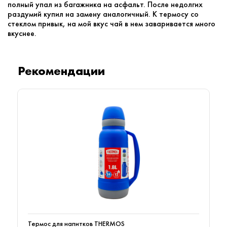
полный упал из багажника на асфальт. После недолгих
раздумий купил на замену аналогичный. К термосу со
стеклом привык, на мой вкус чай в нем заваривается много
вкуснее.
Рекомендации
Термос для напитков THERMOS