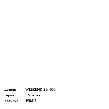
модель
WEEKEND 36-100
серия
36 Series
артикул
198518