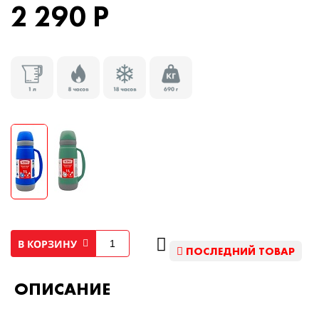
2 290 Р
В КОРЗИНУ
ПОСЛЕДНИЙ ТОВАР
ОПИСАНИЕ