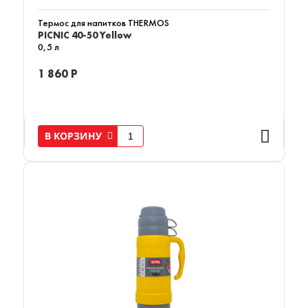
Термос для напитков THERMOS
PICNIC 40-50 Yellow
0,5 л
1 860 Р
В КОРЗИНУ