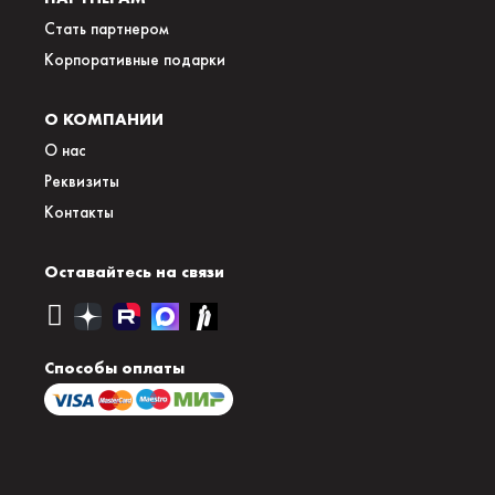
Стать партнером
Корпоративные подарки
О КОМПАНИИ
О нас
Реквизиты
Контакты
Оставайтесь на связи
Способы оплаты