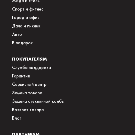
Мода и стиль
Спорт и фитнес
Город и офис
Дача и пикник
Авто
В подарок
ПОКУПАТЕЛЯМ
Служба поддержки
Гарантия
Сервисный центр
Замена товара
Замена стеклянной колбы
Возврат товара
Блог
ПАРТНЕРАМ