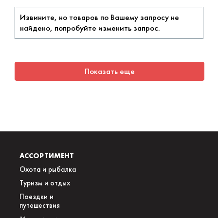
Извините, но товаров по Вашему запросу не
найдено, попробуйте изменить запрос.
Показать еще
АССОРТИМЕНТ
Охота и рыбалка
Туризм и отдых
Поездки и
путешествия