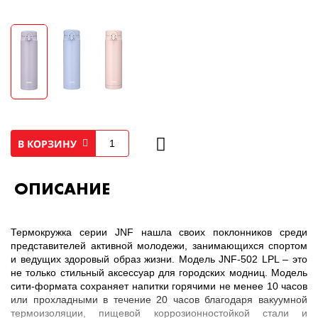
В КОРЗИНУ
ОПИСАНИЕ
Термокружка серии JNF нашла своих поклонников среди
представителей активной молодежи, занимающихся спортом
и ведущих здоровый образ жизни. Модель JNF-502 LPL – это
не только стильный аксессуар для городских модниц. Модель
сити-формата сохраняет напитки горячими не менее 10 часов
или прохладными в течение 20 часов благодаря вакуумной
термоизоляции, пищевой коррозионностойкой стали и