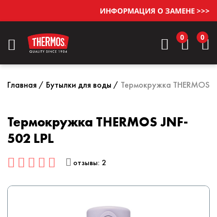
ИНФОРМАЦИЯ О ЗАМЕНЕ >>>
0
0
Главная
Бутылки для воды
Термокружка THERMOS JN
Термокружка THERMOS JNF-
502 LPL
отзывы: 2