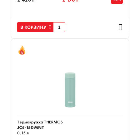
В КОРЗИНУ
Термокружка THERMOS
JOJ-150 MNT
0,15 л