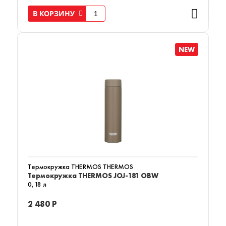
В КОРЗИНУ
NEW
Термокружка THERMOS THERMOS
Термокружка THERMOS JOJ-181 OBW
0,18 л
2 480 Р