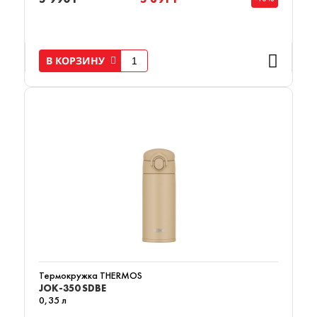
В КОРЗИНУ
Термокружка THERMOS
JOK-350 SDBE
0,35 л