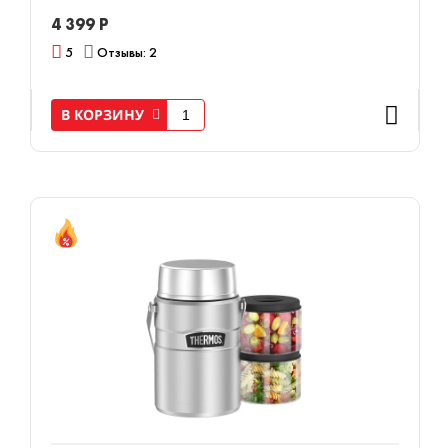
4 399 Р
5
Отзывы: 2
В КОРЗИНУ