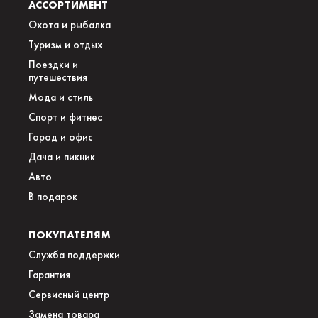
АССОРТИМЕНТ
Охота и рыбалка
Туризм и отдых
Поездки и
путешествия
Мода и стиль
Спорт и фитнес
Город и офис
Дача и пикник
Авто
В подарок
ПОКУПАТЕЛЯМ
Служба поддержки
Гарантия
Сервисный центр
Замена товара