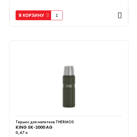
В КОРЗИНУ
Термос для напитков THERMOS
KING SK-2000 AG
0,47 л