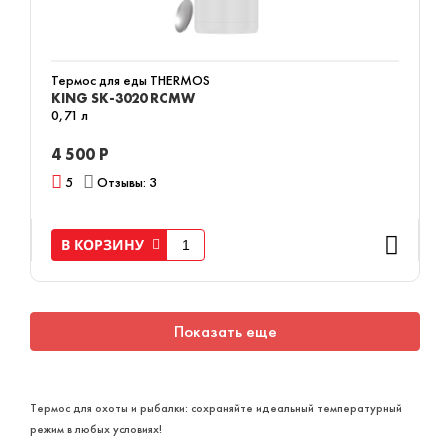
Термос для еды THERMOS
KING SK-3020 RCMW
0,71 л
4 500 Р
5
Отзывы: 3
В КОРЗИНУ
Показать еще
Термос для охоты и рыбалки: сохраняйте идеальный температурный
режим в любых условиях!