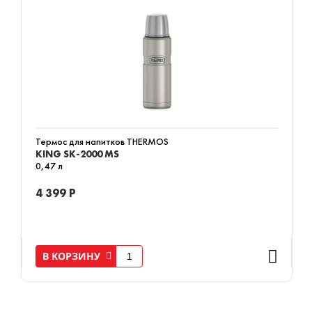
Термос для напитков THERMOS
KING SK-2000 MS
0,47 л
4 399 Р
В КОРЗИНУ