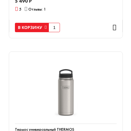
5 490 Р
5
Отзывы: 1
В КОРЗИНУ
Термос универсальный THERMOS