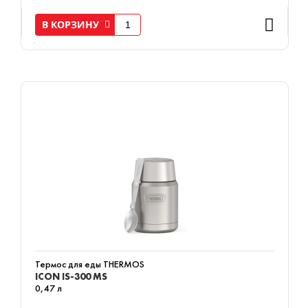
В КОРЗИНУ
Термос для еды THERMOS
ICON IS-300 MS
0,47 л