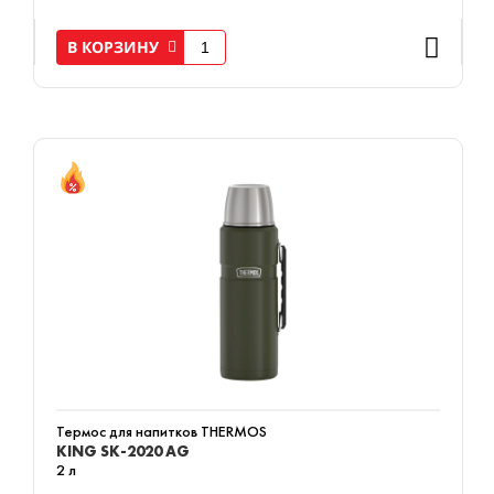
В КОРЗИНУ
Термос для напитков THERMOS
KING SK-2020 AG
2 л