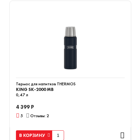
Термос для напитков THERMOS
KING SK-2000 MB
0,47 л
4 399 Р
5
Отзывы: 2
В КОРЗИНУ